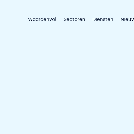
Waardenvol
Sectoren
Diensten
Nieu