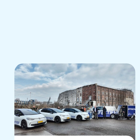
Zoeken