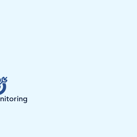
nitoring