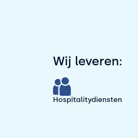
Wij leveren:
Hospitalitydiensten