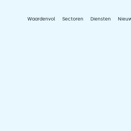
Waardenvol
Sectoren
Diensten
Nieu